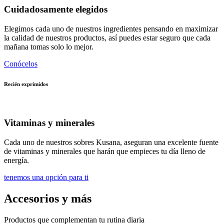
Cuidadosamente elegidos
Elegimos cada uno de nuestros ingredientes pensando en maximizar
la calidad de nuestros productos, así puedes estar seguro que cada
mañana tomas solo lo mejor.
Conócelos
Recién exprimidos
Vitaminas y minerales
Cada uno de nuestros sobres Kusana, aseguran una excelente fuente
de vitaminas y minerales que harán que empieces tu día lleno de
energía.
tenemos una opción para ti
Accesorios y más
Productos que complementan tu rutina diaria