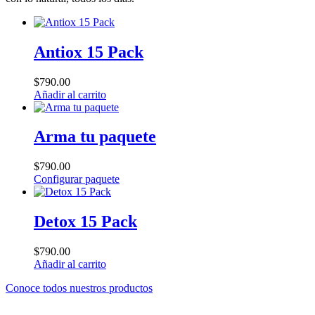
Antiox 15 Pack
$
790.00
Añadir al carrito
Arma tu paquete
$
790.00
Configurar paquete
Detox 15 Pack
$
790.00
Añadir al carrito
Conoce todos nuestros productos