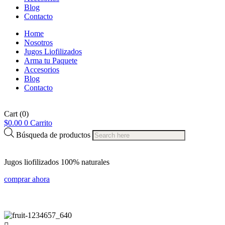
Blog
Contacto
Home
Nosotros
Jugos Liofilizados
Arma tu Paquete
Accesorios
Blog
Contacto
Cart
(0)
$
0.00
0
Carrito
Búsqueda de productos
Jugos liofilizados 100% naturales
comprar ahora