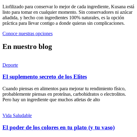
Liofilizado para conservar lo mejor de cada ingrediente, Kusana está
listo para tomar en cualquier momento. Sin conservadores ni azúcar
añadida, y hecho con ingredientes 100% naturales, es la opción
práctica para llevar contigo a donde quieras sin complicaciones.
Conoce nuestras opciones
En nuestro blog
Deporte
El suplemento secreto de los Elites
Cuando piensas en alimentos para mejorar tu rendimiento físico,
probablemente piensas en proteínas, carbohidratos o electrolitos.
Pero hay un ingrediente que muchos atletas de alto
Vida Saludable
El poder de los colores en tu plato (y tu vaso)