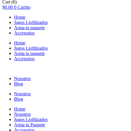
Cart
(0)
$
0.00
0
Carrito
Home
Jugos Liofilizados
Arma tu paquete
Accesorios
Home
Jugos Liofilizados
Arma tu paquete
Accesorios
Nosotros
Blog
Nosotros
Blog
Home
Nosotros
Jugos Liofilizados
Arma tu Paquete
Accesorios