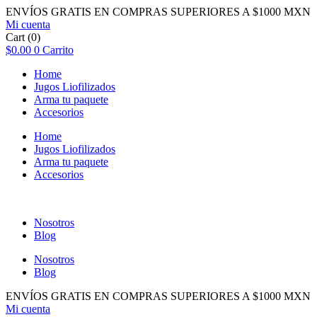
ENVÍOS GRATIS EN COMPRAS SUPERIORES A $1000 MXN
Mi cuenta
Cart
(0)
$
0.00
0
Carrito
Home
Jugos Liofilizados
Arma tu paquete
Accesorios
Home
Jugos Liofilizados
Arma tu paquete
Accesorios
Nosotros
Blog
Nosotros
Blog
ENVÍOS GRATIS EN COMPRAS SUPERIORES A $1000 MXN
Mi cuenta