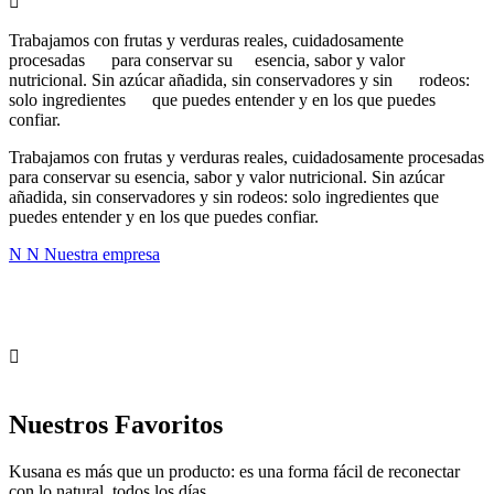
Trabajamos con frutas y verduras reales, cuidadosamente
procesadas para conservar su esencia, sabor y valor
nutricional. Sin azúcar añadida, sin conservadores y sin rodeos:
solo ingredientes que puedes entender y en los que puedes
confiar.
Trabajamos con frutas y verduras reales, cuidadosamente procesadas
para conservar su esencia, sabor y valor nutricional. Sin azúcar
añadida, sin conservadores y sin rodeos: solo ingredientes que
puedes entender y en los que puedes confiar.
N
N
Nuestra empresa
Nuestros Favoritos
Kusana es más que un producto: es una forma fácil de reconectar
con lo natural, todos los días.