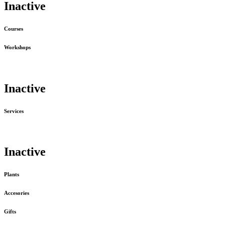
Inactive
Courses
Workshops
Inactive
Services
Inactive
Plants
Accesories
Gifts