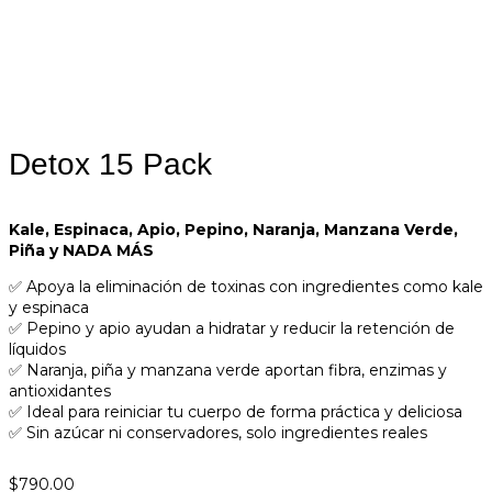
Detox 15 Pack
Kale, Espinaca, Apio, Pepino, Naranja, Manzana Verde,
Piña y NADA MÁS
✅ Apoya la eliminación de toxinas con ingredientes como kale
y espinaca
✅ Pepino y apio ayudan a hidratar y reducir la retención de
líquidos
✅ Naranja, piña y manzana verde aportan fibra, enzimas y
antioxidantes
✅ Ideal para reiniciar tu cuerpo de forma práctica y deliciosa
✅ Sin azúcar ni conservadores, solo ingredientes reales
$
790.00