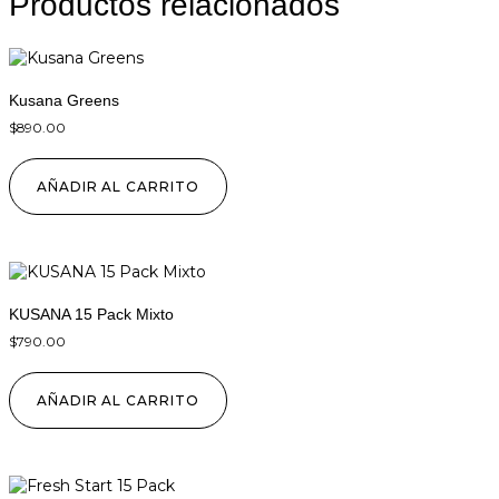
Productos relacionados
Kusana Greens
$
890.00
AÑADIR AL CARRITO
KUSANA 15 Pack Mixto
$
790.00
AÑADIR AL CARRITO