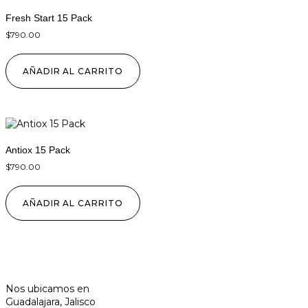
Fresh Start 15 Pack
$
790.00
AÑADIR AL CARRITO
Antiox 15 Pack
$
790.00
AÑADIR AL CARRITO
Nos ubicamos en
Guadalajara, Jalisco