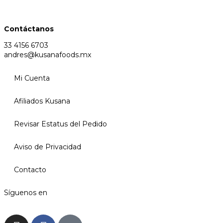
Contáctanos
33 4156 6703
andres@kusanafoods.mx
Mi Cuenta
Afiliados Kusana
Revisar Estatus del Pedido
Aviso de Privacidad
Contacto
Síguenos en