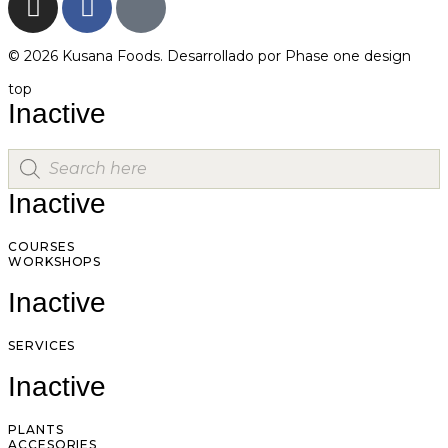
© 2026 Kusana Foods. Desarrollado por
Phase one design
top
Inactive
Inactive
COURSES
WORKSHOPS
Inactive
SERVICES
Inactive
PLANTS
ACCESORIES