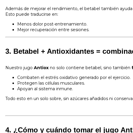
Además de mejorar el rendimiento, el betabel también ayuda a
Esto puede traducirse en:
Menos dolor post-entrenamiento.
Mejor recuperación entre sesiones.
3. Betabel + Antioxidantes = combin
Nuestro jugo
Antiox
no solo contiene betabel, sino también
Combaten el estrés oxidativo generado por el ejercicio.
Protegen las células musculares.
Apoyan al sistema inmune.
Todo esto en un solo sobre, sin azúcares añadidos ni conserva
4. ¿Cómo y cuándo tomar el jugo
Ant