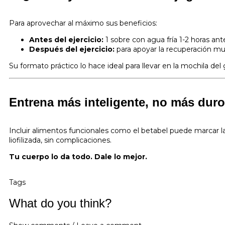
Para aprovechar al máximo sus beneficios:
Antes del ejercicio:
1 sobre con agua fría 1-2 horas ant
Después del ejercicio:
para apoyar la recuperación mu
Su formato práctico lo hace ideal para llevar en la mochila del 
Entrena más inteligente, no más duro
Incluir alimentos funcionales como el betabel puede marcar l
liofilizada, sin complicaciones.
Tu cuerpo lo da todo. Dale lo mejor.
Tags
What do you think?