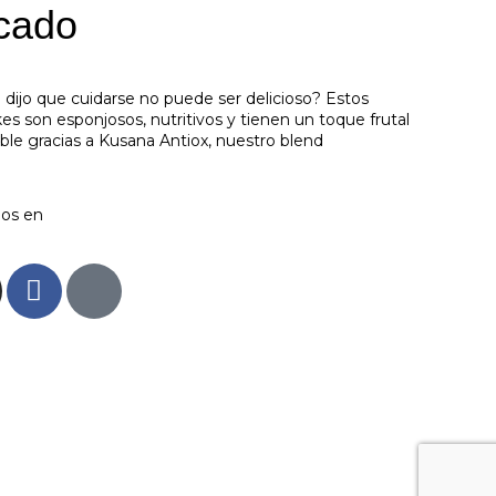
cado
 dijo que cuidarse no puede ser delicioso? Estos
es son esponjosos, nutritivos y tienen un toque frutal
tible gracias a Kusana Antiox, nuestro blend
os en