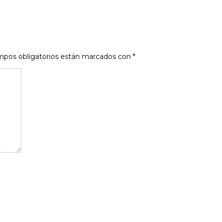
mpos obligatorios están marcados con
*