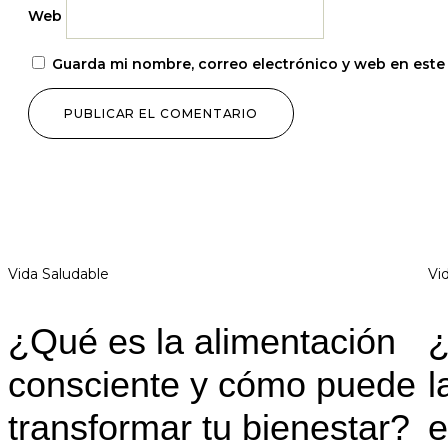
Web
Guarda mi nombre, correo electrónico y web en este
Vida Saludable
Vi
¿Qué es la alimentación
¿
consciente y cómo puede
l
transformar tu bienestar?
e