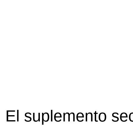
El suplemento sec