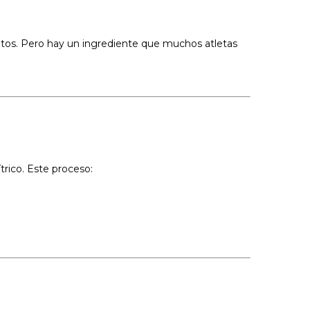
litos. Pero hay un ingrediente que muchos atletas
trico. Este proceso: