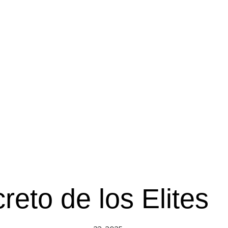
reto de los Elites