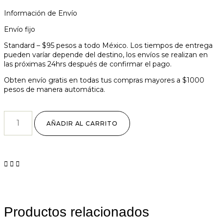
Información de Envío
Envío fijo
Standard – $95 pesos a todo México. Los tiempos de entrega
pueden varíar depende del destino, los envíos se realizan en
las próximas 24hrs después de confirmar el pago.
Obten envío gratis en todas tus compras mayores a $1000
pesos de manera automática.
AÑADIR AL CARRITO
Productos relacionados