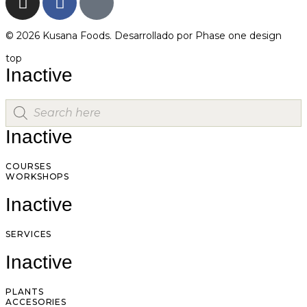
© 2026 Kusana Foods. Desarrollado por
Phase one design
top
Inactive
Inactive
COURSES
WORKSHOPS
Inactive
SERVICES
Inactive
PLANTS
ACCESORIES