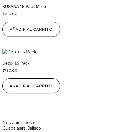
KUSANA 15 Pack Mixto
$
790.00
AÑADIR AL CARRITO
Detox 15 Pack
$
790.00
AÑADIR AL CARRITO
Nos ubicamos en
Guadalajara, Jalisco