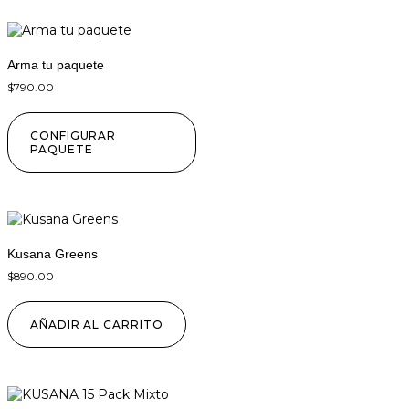
Arma tu paquete
$
790.00
CONFIGURAR
PAQUETE
Kusana Greens
$
890.00
AÑADIR AL CARRITO