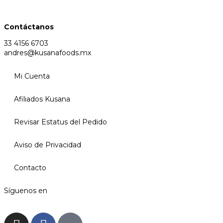
Contáctanos
33 4156 6703
andres@kusanafoods.mx
Mi Cuenta
Afiliados Kusana
Revisar Estatus del Pedido
Aviso de Privacidad
Contacto
Síguenos en