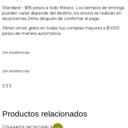
Standard – $95 pesos a todo México. Los tiempos de entrega
pueden varíar depende del destino, los envíos se realizan en
las próximas 24hrs después de confirmar el pago.
Obten envío gratis en todas tus compras mayores a $1000
pesos de manera automática.
Sin existencias
Sin existencias
Productos relacionados