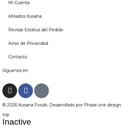
Mi Cuenta
Afiliados Kusana
Revisar Estatus del Pedido
Aviso de Privacidad
Contacto
Síguenos en
© 2026 Kusana Foods. Desarrollado por
Phase one design
top
Inactive