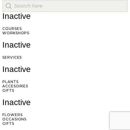
Inactive
COURSES
WORKSHOPS
Inactive
SERVICES
Inactive
PLANTS
ACCESORIES
GIFTS
Inactive
FLOWERS
OCCASIONS
GIFTS