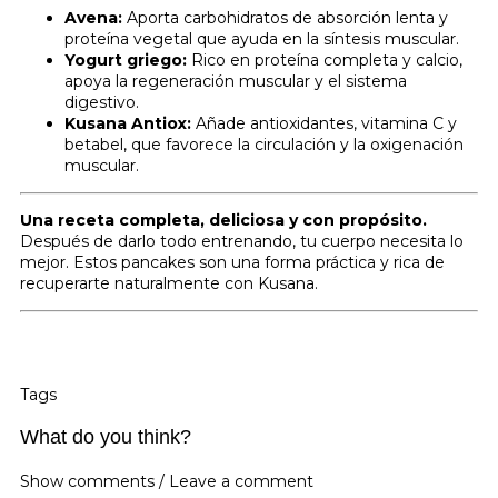
Avena:
Aporta carbohidratos de absorción lenta y
proteína vegetal que ayuda en la síntesis muscular.
Yogurt griego:
Rico en proteína completa y calcio,
apoya la regeneración muscular y el sistema
digestivo.
Kusana Antiox
:
Añade antioxidantes, vitamina C y
betabel, que favorece la circulación y la oxigenación
muscular.
Una receta completa, deliciosa y con propósito.
Después de darlo todo entrenando, tu cuerpo necesita lo
mejor. Estos pancakes son una forma práctica y rica de
recuperarte naturalmente con Kusana.
Tags
What do you think?
Show comments / Leave a comment