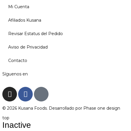
Mi Cuenta
Afiliados Kusana
Revisar Estatus del Pedido
Aviso de Privacidad
Contacto
Síguenos en
© 2026 Kusana Foods. Desarrollado por
Phase one design
top
Inactive