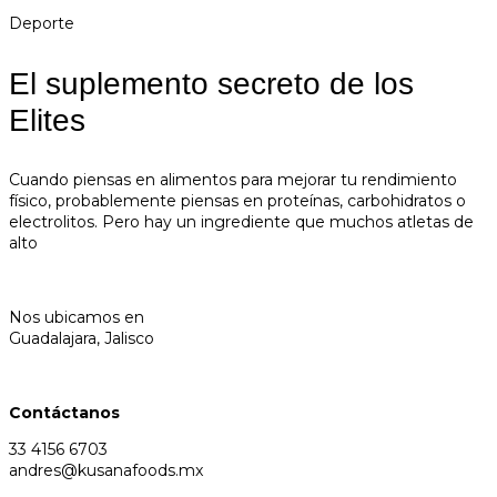
Deporte
El suplemento secreto de los
Elites
Cuando piensas en alimentos para mejorar tu rendimiento
físico, probablemente piensas en proteínas, carbohidratos o
electrolitos. Pero hay un ingrediente que muchos atletas de
alto
Nos ubicamos en
Guadalajara, Jalisco
Contáctanos
33 4156 6703
andres@kusanafoods.mx