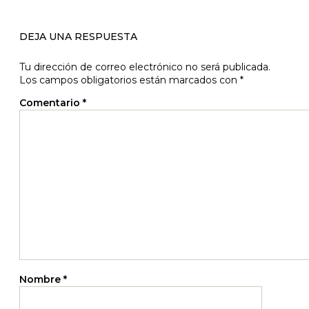
DEJA UNA RESPUESTA
Tu dirección de correo electrónico no será publicada.
Los campos obligatorios están marcados con
*
Comentario
*
Nombre
*