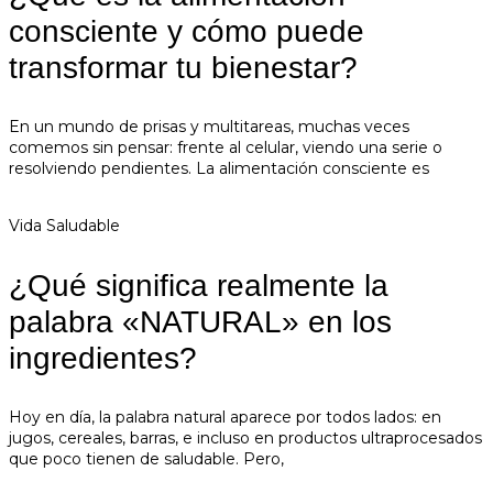
consciente y cómo puede
transformar tu bienestar?
En un mundo de prisas y multitareas, muchas veces
comemos sin pensar: frente al celular, viendo una serie o
resolviendo pendientes. La alimentación consciente es
Vida Saludable
¿Qué significa realmente la
palabra «NATURAL» en los
ingredientes?
Hoy en día, la palabra natural aparece por todos lados: en
jugos, cereales, barras, e incluso en productos ultraprocesados
que poco tienen de saludable. Pero,