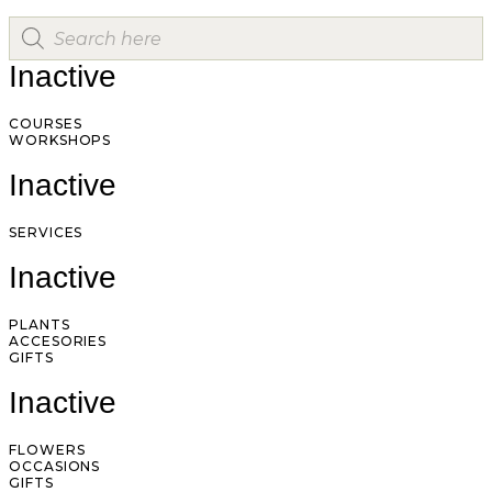
Inactive
COURSES
WORKSHOPS
Inactive
SERVICES
Inactive
PLANTS
ACCESORIES
GIFTS
Inactive
FLOWERS
OCCASIONS
GIFTS