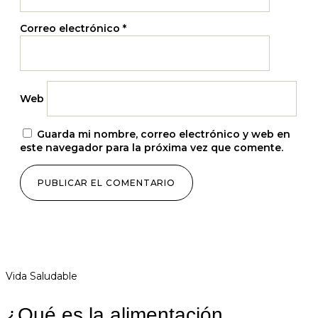
Correo electrónico
*
Web
Guarda mi nombre, correo electrónico y web en
este navegador para la próxima vez que comente.
Vida Saludable
¿Qué es la alimentación