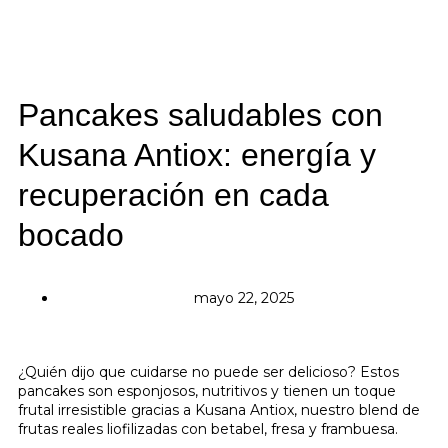
Pancakes saludables con
Kusana Antiox: energía y
recuperación en cada
bocado
mayo 22, 2025
¿Quién dijo que cuidarse no puede ser delicioso? Estos
pancakes son esponjosos, nutritivos y tienen un toque
frutal irresistible gracias a Kusana Antiox, nuestro blend de
frutas reales liofilizadas con betabel, fresa y frambuesa.