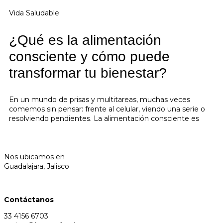
Vida Saludable
¿Qué es la alimentación
consciente y cómo puede
transformar tu bienestar?
En un mundo de prisas y multitareas, muchas veces
comemos sin pensar: frente al celular, viendo una serie o
resolviendo pendientes. La alimentación consciente es
Nos ubicamos en
Guadalajara, Jalisco
Contáctanos
33 4156 6703