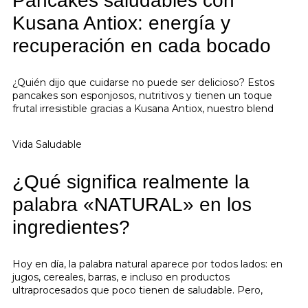
Pancakes saludables con
Kusana Antiox: energía y
recuperación en cada bocado
¿Quién dijo que cuidarse no puede ser delicioso? Estos
pancakes son esponjosos, nutritivos y tienen un toque
frutal irresistible gracias a Kusana Antiox, nuestro blend
Vida Saludable
¿Qué significa realmente la
palabra «NATURAL» en los
ingredientes?
Hoy en día, la palabra natural aparece por todos lados: en
jugos, cereales, barras, e incluso en productos
ultraprocesados que poco tienen de saludable. Pero,