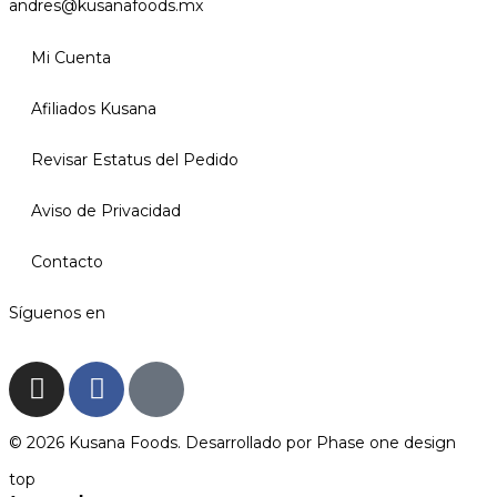
andres@kusanafoods.mx
Mi Cuenta
Afiliados Kusana
Revisar Estatus del Pedido
Aviso de Privacidad
Contacto
Síguenos en
© 2026 Kusana Foods. Desarrollado por
Phase one design
top