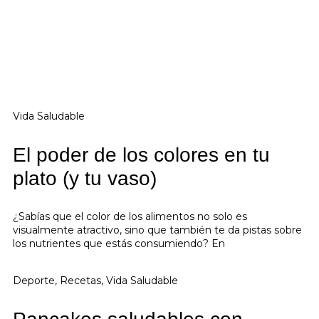
Vida Saludable
El poder de los colores en tu
plato (y tu vaso)
¿Sabías que el color de los alimentos no solo es
visualmente atractivo, sino que también te da pistas sobre
los nutrientes que estás consumiendo? En
Deporte
,
Recetas
,
Vida Saludable