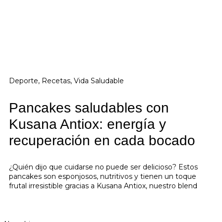
Deporte
,
Recetas
,
Vida Saludable
Pancakes saludables con
Kusana Antiox: energía y
recuperación en cada bocado
¿Quién dijo que cuidarse no puede ser delicioso? Estos
pancakes son esponjosos, nutritivos y tienen un toque
frutal irresistible gracias a Kusana Antiox, nuestro blend