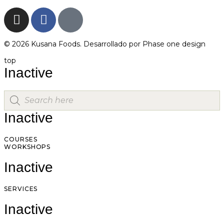
© 2026 Kusana Foods. Desarrollado por
Phase one design
top
Inactive
Inactive
COURSES
WORKSHOPS
Inactive
SERVICES
Inactive