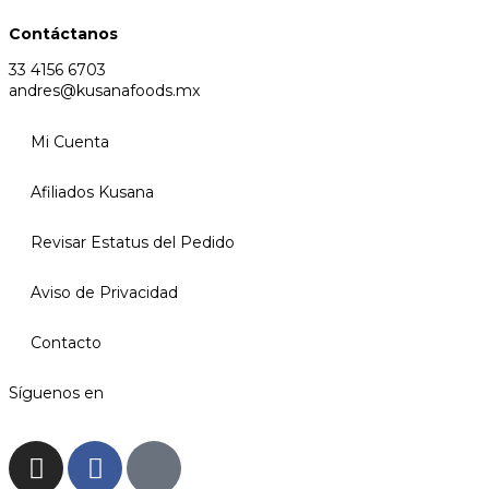
Contáctanos
33 4156 6703
andres@kusanafoods.mx
Mi Cuenta
Afiliados Kusana
Revisar Estatus del Pedido
Aviso de Privacidad
Contacto
Síguenos en