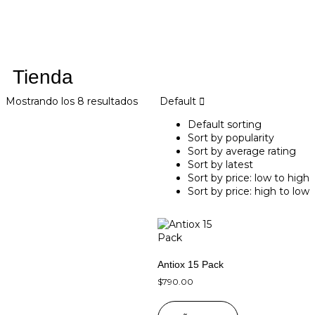
Tienda
Mostrando los 8 resultados
Default
Default sorting
Sort by popularity
Sort by average rating
Sort by latest
Sort by price: low to high
Sort by price: high to low
Antiox 15 Pack
$
790.00