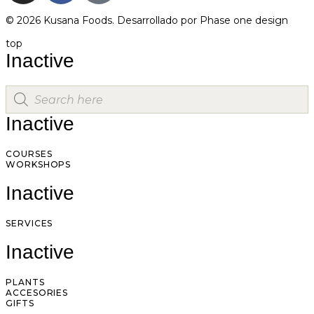
© 2026 Kusana Foods. Desarrollado por
Phase one design
top
Inactive
Inactive
COURSES
WORKSHOPS
Inactive
SERVICES
Inactive
PLANTS
ACCESORIES
GIFTS