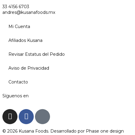
33 4156 6703
andres@kusanafoods.mx
Mi Cuenta
Afiliados Kusana
Revisar Estatus del Pedido
Aviso de Privacidad
Contacto
Síguenos en
© 2026 Kusana Foods. Desarrollado por
Phase one design