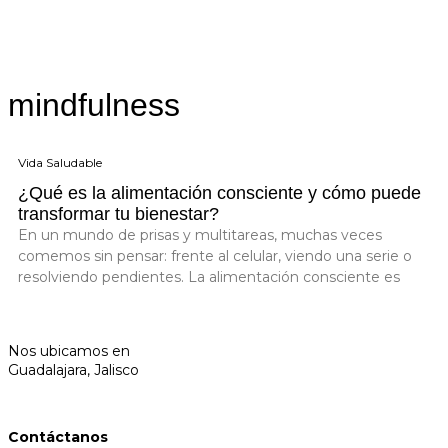
mindfulness
Vida Saludable
¿Qué es la alimentación consciente y cómo puede
transformar tu bienestar?
En un mundo de prisas y multitareas, muchas veces
comemos sin pensar: frente al celular, viendo una serie o
resolviendo pendientes. La alimentación consciente es
Nos ubicamos en
Guadalajara, Jalisco
Contáctanos