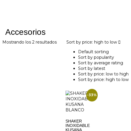
Accesorios
Mostrando los 2 resultados
Sort by price: high to low
Default sorting
Sort by popularity
Sort by average rating
Sort by latest
Sort by price: low to high
Sort by price: high to low
-33%
SHAKER
INOXIDABLE
KUSANA