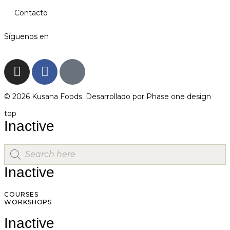
Contacto
Síguenos en
© 2026 Kusana Foods. Desarrollado por
Phase one design
top
Inactive
Inactive
COURSES
WORKSHOPS
Inactive