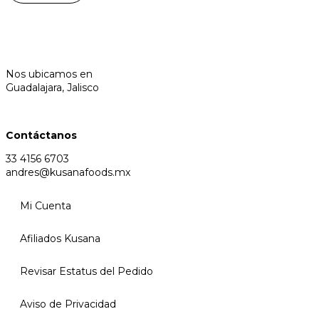
Nos ubicamos en
Guadalajara, Jalisco
Contáctanos
33 4156 6703
andres@kusanafoods.mx
Mi Cuenta
Afiliados Kusana
Revisar Estatus del Pedido
Aviso de Privacidad