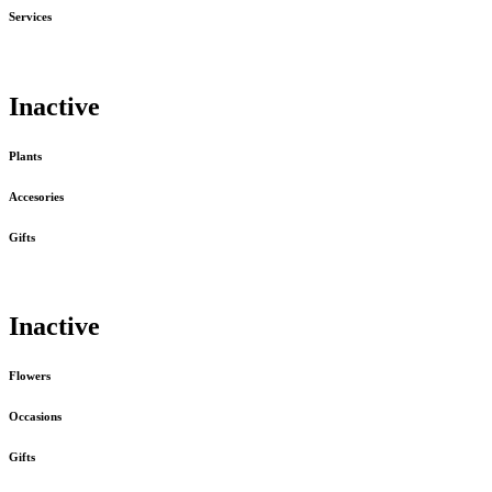
Services
Inactive
Plants
Accesories
Gifts
Inactive
Flowers
Occasions
Gifts