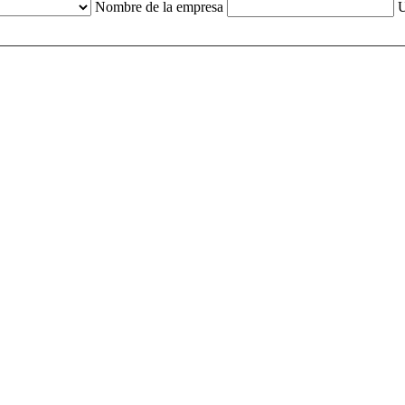
Nombre de la empresa
U