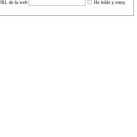
RL de la web
He leído y estoy