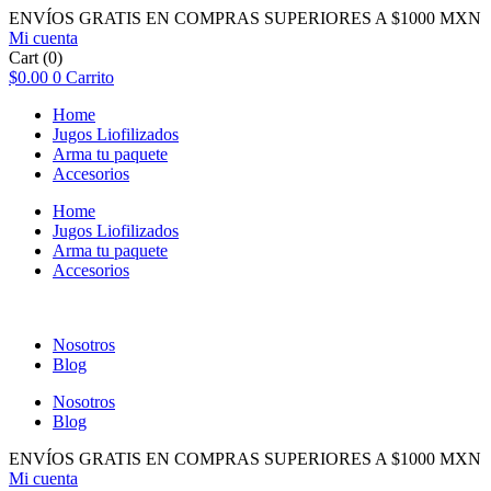
ENVÍOS GRATIS EN COMPRAS SUPERIORES A $1000 MXN
Mi cuenta
Cart
(0)
$
0.00
0
Carrito
Home
Jugos Liofilizados
Arma tu paquete
Accesorios
Home
Jugos Liofilizados
Arma tu paquete
Accesorios
Nosotros
Blog
Nosotros
Blog
ENVÍOS GRATIS EN COMPRAS SUPERIORES A $1000 MXN
Mi cuenta