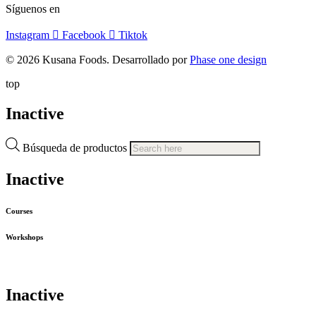
Síguenos en
Instagram
Facebook
Tiktok
© 2026 Kusana Foods. Desarrollado por
Phase one design
top
Inactive
Búsqueda de productos
Inactive
Courses
Workshops
Inactive