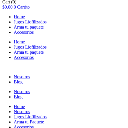
Cart
(0)
$
0.00
0
Carrito
Home
Jugos Liofilizados
Arma tu paquete
Accesorios
Home
Jugos Liofilizados
Arma tu paquete
Accesorios
Nosotros
Blog
Nosotros
Blog
Home
Nosotros
Jugos Liofilizados
Arma tu Paquete
Accesorios