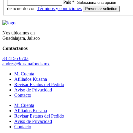
País *
de acuerdo con
Términos y condiciones
Nos ubicamos en
Guadalajara, Jalisco
Contáctanos
33 4156 6703
andres@kusanafoods.mx
Mi Cuenta
Afiliados Kusana
Revisar Estatus del Pedido
Aviso de Privacidad
Contacto
Mi Cuenta
Afiliados Kusana
Revisar Estatus del Pedido
Aviso de Privacidad
Contacto