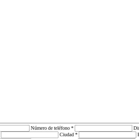
Número de teléfono *
Di
Ciudad *