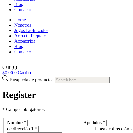
Blog
Contacto
Home
Nosotros
Jugos Liofilizados
Arma tu Paquete
Accesorios
Blog
Contacto
Cart
(0)
$
0.00
0
Carrito
Búsqueda de productos
Register
* Campos obligatorios
Nombre *
Apellidos *
de dirección 1 *
Línea de dirección 2