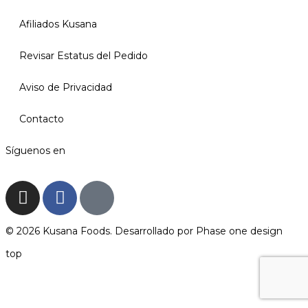
Afiliados Kusana
Revisar Estatus del Pedido
Aviso de Privacidad
Contacto
Síguenos en
© 2026 Kusana Foods. Desarrollado por
Phase one design
top